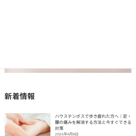
0956-27-0374
受付時間：10:00〜20:00
新着情報
ハウステンボスで歩き疲れた方へ｜足・
腰の痛みを解消する方法と今すぐできる
対策
2026年4月8日