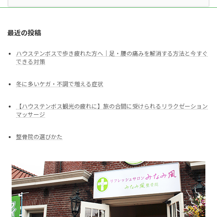
最近の投稿
ハウステンボスで歩き疲れた方へ｜足・腰の痛みを解消する方法と今すぐ
できる対策
冬に多いケガ・不調で増える症状
【ハウステンボス観光の疲れに】旅の合間に受けられるリラクゼーション
マッサージ
整骨院の選びかた