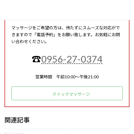
マッサージ電話予約
マッサージをご希望の方は、待たずにスムーズな対応がで
きますので「電話予約」をお願い致します。お気軽にお問
い合わせください。
☎︎
0956-27-0374
営業時間 午前10:00～午後21:00
クイックマッサージ
関連記事