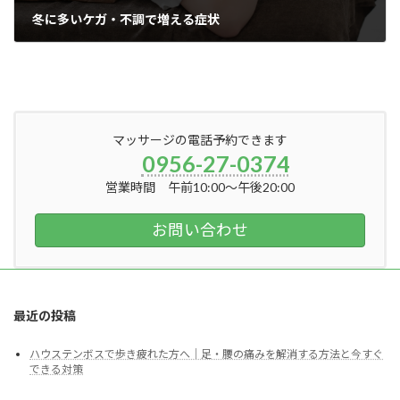
冬に多いケガ・不調で増える症状
2025年12月20日
マッサージの電話予約できます
0956-27-0374
営業時間 午前10:00～午後20:00
お問い合わせ
最近の投稿
ハウステンボスで歩き疲れた方へ｜足・腰の痛みを解消する方法と今すぐ
できる対策