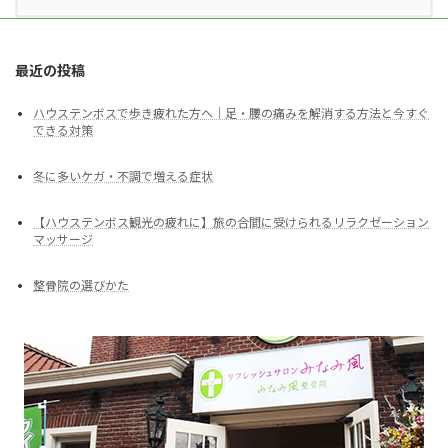
最近の投稿
ハウステンボスで歩き疲れた方へ｜足・腰の痛みを解消する方法と今すぐ
できる対策
冬に多いケガ・不調で増える症状
【ハウステンボス観光の疲れに】旅の合間に受けられるリラクゼーション
マッサージ
整骨院の選びかた