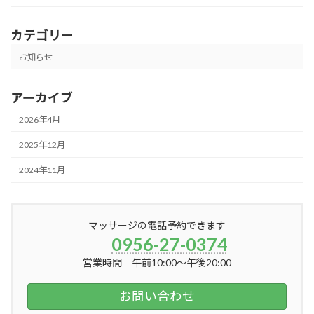
カテゴリー
お知らせ
アーカイブ
2026年4月
2025年12月
2024年11月
マッサージの電話予約できます
0956-27-0374
営業時間 午前10:00～午後20:00
お問い合わせ