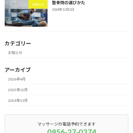
整骨院の選びかた
お知らせ
2024年11月1日
カテゴリー
お知らせ
アーカイブ
2026年4月
2025年12月
2024年11月
マッサージの電話予約できます
0956-27-0374