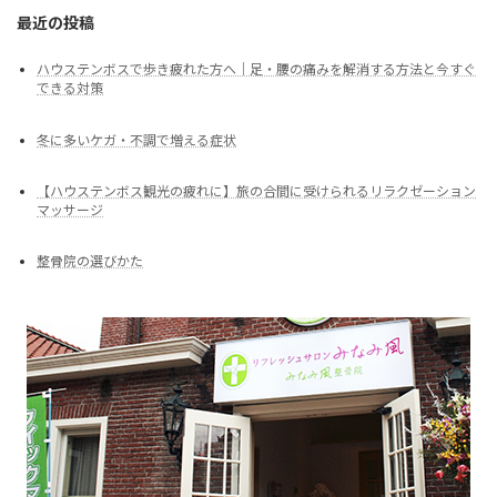
最近の投稿
ハウステンボスで歩き疲れた方へ｜足・腰の痛みを解消する方法と今すぐ
できる対策
冬に多いケガ・不調で増える症状
【ハウステンボス観光の疲れに】旅の合間に受けられるリラクゼーション
マッサージ
整骨院の選びかた