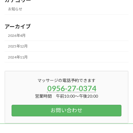
お知らせ
アーカイブ
2026年4月
2025年12月
2024年11月
マッサージの電話予約できます
0956-27-0374
営業時間 午前10:00～午後20:00
お問い合わせ